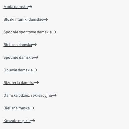
Moda damska
Bluzki i tuniki damskie
Spodnie sportowe damskie
Bielizna damska
Spodnie damskie
Obuwie damskie
Biżuteria damska
Damska odzież rekreacyjna
Bielizna męska
Koszule męskie