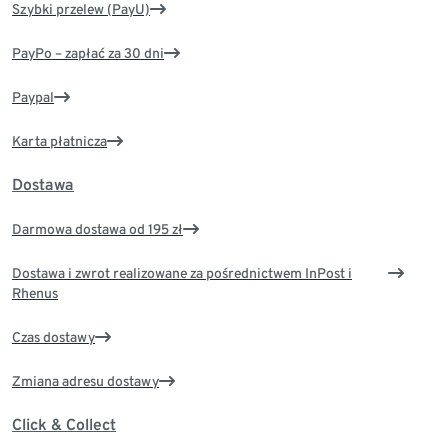
Szybki przelew (PayU)
PayPo – zapłać za 30 dni
Paypal
Karta płatnicza
Dostawa
Darmowa dostawa od 195 zł
Dostawa i zwrot realizowane za pośrednictwem InPost i
Rhenus
Czas dostawy
Zmiana adresu dostawy
Click & Collect