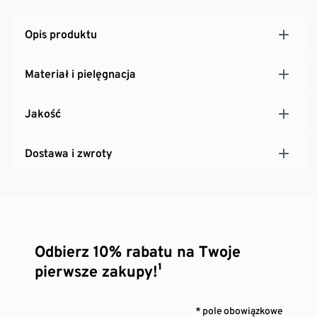
Opis produktu
Materiał i pielęgnacja
Jakość
Dostawa i zwroty
Odbierz 10% rabatu na Twoje
pierwsze zakupy!¹
* pole obowiązkowe