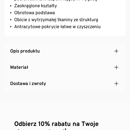
Zaokrąglone kształty
Obrotowa podstawa
Obicie z wytrzymałej tkaniny ze strukturą
Antracytowe pokrycie łatwe w czyszczeniu
Opis produktu
Materiał
Dostawa i zwroty
Odbierz 10% rabatu na Twoje