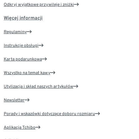
Odkryj wyjątkowe przywileje i zniżki
Więcej informacji
Regulaminy
Instrukcje obsługi
Karta podarunkowa
Wszystko na temat kawy
Utylizacja i skład naszych artykułów
Newsletter
Porady i wskazówki dotyczące doboru rozmiaru
Aplikacja Tchibo