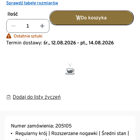
Sprawdź tabelę rozmiarów
Ilość
Do koszyka
Ostatnie sztuki
Termin dostawy:
śr., 12.08.2026 - pt., 14.08.2026
Dodaj do listy życzeń
Numer zamówienia: 205105
Regularny krój | Rozszerzane nogawki | Średni stan |