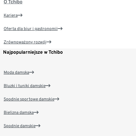
O Tchibo
Kariera
Oferta dla biur i gastronomii
Zrównoważony rozwój
Najpopularniejsze w Tchibo
Moda damska
Bluzki i tuniki damskie
Spodnie sportowe damskie
Bielizna damska
Spodnie damskie