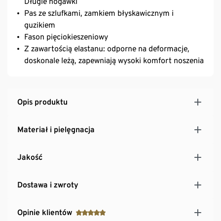
Długie nogawki
Pas ze szlufkami, zamkiem błyskawicznym i
guzikiem
Fason pięciokieszeniowy
Z zawartością elastanu: odporne na deformacje,
doskonale leżą, zapewniają wysoki komfort noszenia
Opis produktu
Materiał i pielęgnacja
Jakość
Dostawa i zwroty
Opinie klientów