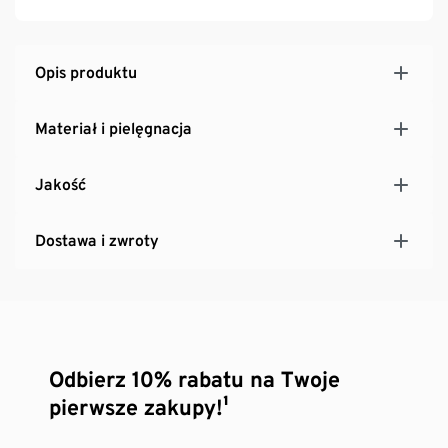
Opis produktu
Materiał i pielęgnacja
Jakość
Dostawa i zwroty
Odbierz 10% rabatu na Twoje
pierwsze zakupy!¹