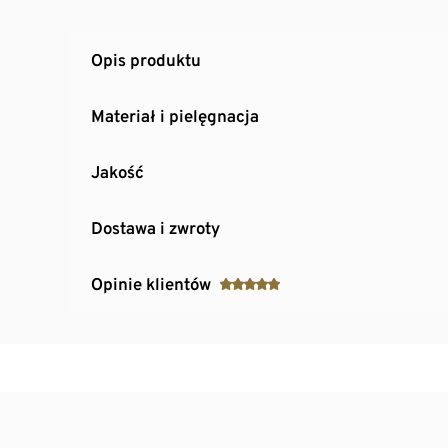
Opis produktu
Materiał i pielęgnacja
Jakość
Dostawa i zwroty
Opinie klientów