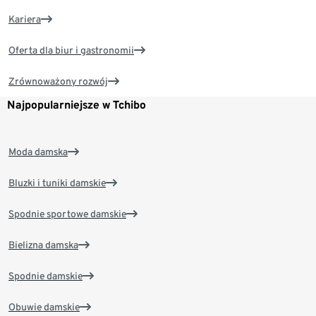
Kariera
Oferta dla biur i gastronomii
Zrównoważony rozwój
Najpopularniejsze w Tchibo
Moda damska
Bluzki i tuniki damskie
Spodnie sportowe damskie
Bielizna damska
Spodnie damskie
Obuwie damskie