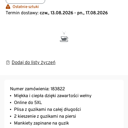
Ostatnie sztuki
Termin dostawy:
czw., 13.08.2026 - pn., 17.08.2026
Dodaj do listy życzeń
Numer zamówienia: 183822
Miękka i ciepła dzięki zawartości wełny
Online do 5XL
Plisa z guzikami na całej długości
2 kieszenie z guzikami na piersi
Mankiety zapinane na guzik