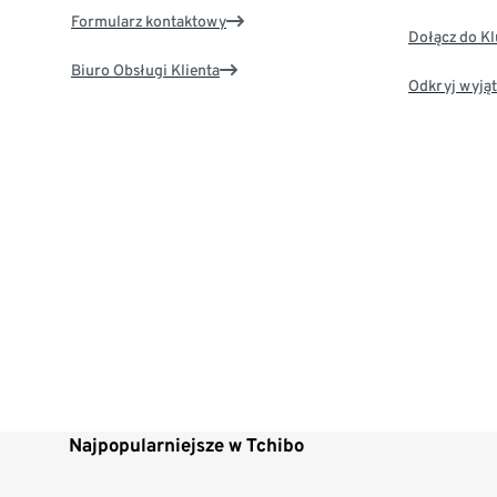
Formularz kontaktowy
Dołącz do K
Biuro Obsługi Klienta
Odkryj wyjąt
Najpopularniejsze w Tchibo