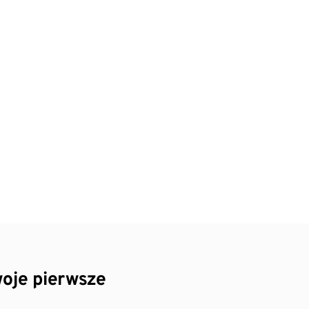
oje pierwsze