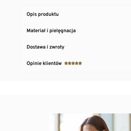
Opis produktu
Materiał i pielęgnacja
Dostawa i zwroty
Opinie klientów