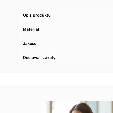
Opis produktu
Materiał
Jakość
Dostawa i zwroty