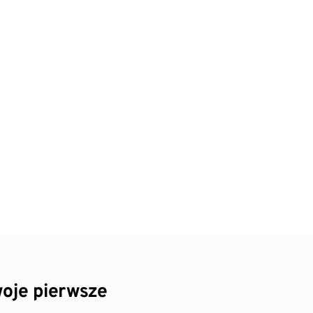
oje pierwsze