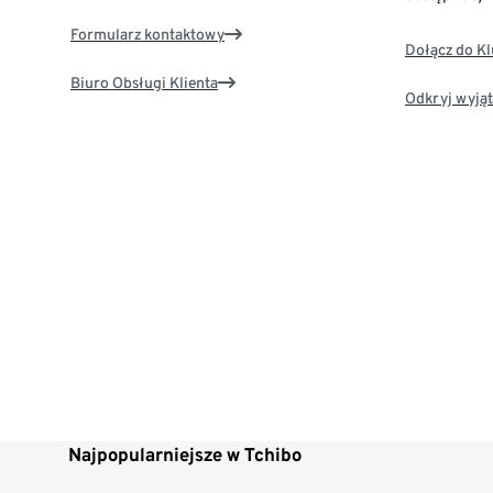
Formularz kontaktowy
Dołącz do K
Biuro Obsługi Klienta
Odkryj wyjąt
Najpopularniejsze w Tchibo