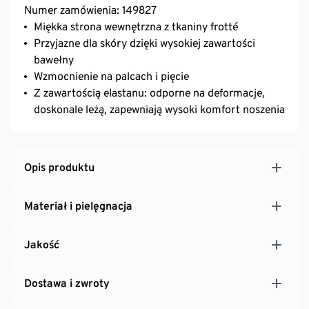
Numer zamówienia: 149827
Miękka strona wewnętrzna z tkaniny frotté
Przyjazne dla skóry dzięki wysokiej zawartości
bawełny
Wzmocnienie na palcach i pięcie
Z zawartością elastanu: odporne na deformacje,
doskonale leżą, zapewniają wysoki komfort noszenia
Opis produktu
Materiał i pielęgnacja
Jakość
Dostawa i zwroty