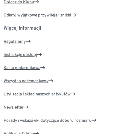
Dołącz do Klubu
Odkryj wyjątkowe przywileje i zniżki
Więcej informacji
Regulaminy
Instrukcje obsługi
Karta podarunkowa
Wszystko na temat kawy
Utylizacja i skład naszych artykułów
Newsletter
Porady i wskazówki dotyczące doboru rozmiaru
Aplikacja Tchibo