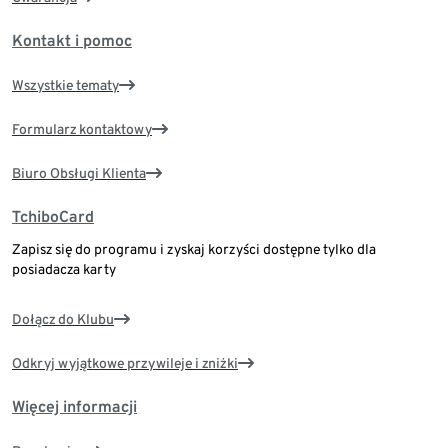
Kontakt i pomoc
Wszystkie tematy
Formularz kontaktowy
Biuro Obsługi Klienta
TchiboCard
Zapisz się do programu i zyskaj korzyści dostępne tylko dla
posiadacza karty
Dołącz do Klubu
Odkryj wyjątkowe przywileje i zniżki
Więcej informacji