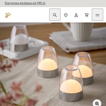
Darmowa dostawa od 195 zł