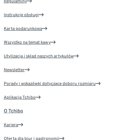
Regulaminy
Instrukcje obsługi
Karta podarunkowa
Wszystko na temat kawy
Utylizacja i skład naszych artykułów
Newsletter
Porady i wskazówki dotyczące doboru rozmiaru
Aplikacja Tchibo
O Tchibo
Kariera
Oferta dla biur i gastronomii