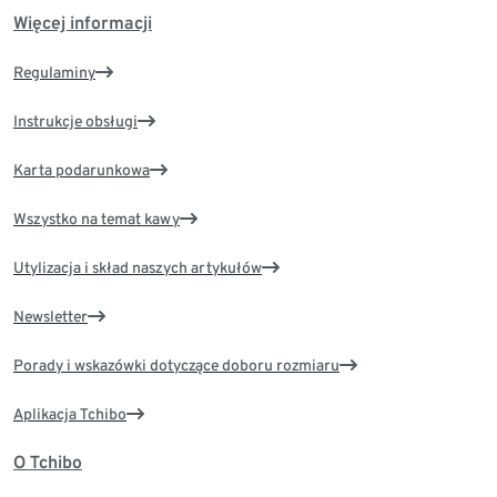
Więcej informacji
Regulaminy
Instrukcje obsługi
Karta podarunkowa
Wszystko na temat kawy
Utylizacja i skład naszych artykułów
Newsletter
Porady i wskazówki dotyczące doboru rozmiaru
Aplikacja Tchibo
O Tchibo