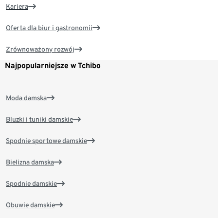
Kariera
Oferta dla biur i gastronomii
Zrównoważony rozwój
Najpopularniejsze w Tchibo
Moda damska
Bluzki i tuniki damskie
Spodnie sportowe damskie
Bielizna damska
Spodnie damskie
Obuwie damskie