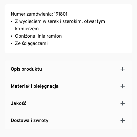
Numer zamówienia: 191801
Z wycięciem w serek i szerokim, otwartym
kołnierzem
Obniżona linia ramion
Ze ściągaczami
Opis produktu
Materiał i pielęgnacja
Jakość
Dostawa i zwroty