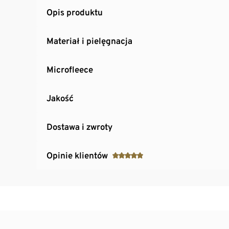
Opis produktu
Materiał i pielęgnacja
Microfleece
Jakość
Dostawa i zwroty
Opinie klientów