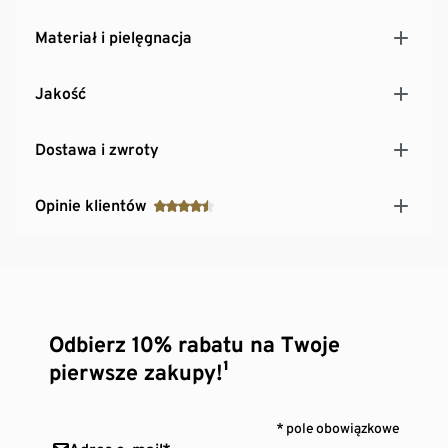
Materiał i pielęgnacja
Jakość
Dostawa i zwroty
Opinie klientów
Odbierz 10% rabatu na Twoje
pierwsze zakupy!¹
* pole obowiązkowe