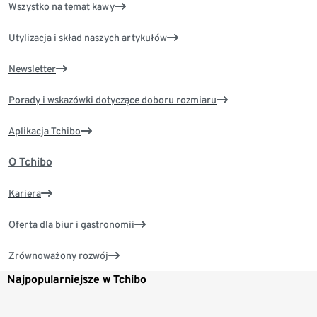
Wszystko na temat kawy
Utylizacja i skład naszych artykułów
Newsletter
Porady i wskazówki dotyczące doboru rozmiaru
Aplikacja Tchibo
O Tchibo
Kariera
Oferta dla biur i gastronomii
Zrównoważony rozwój
Najpopularniejsze w Tchibo