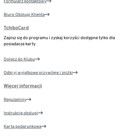
Formularz kontaktowy
Biuro Obsługi Klienta
TchiboCard
Zapisz się do programu i zyskaj korzyści dostępne tylko dla
posiadacza karty
Dołącz do Klubu
Odkryj wyjątkowe przywileje i zniżki
Więcej informacji
Regulaminy
Instrukcje obsługi
Karta podarunkowa