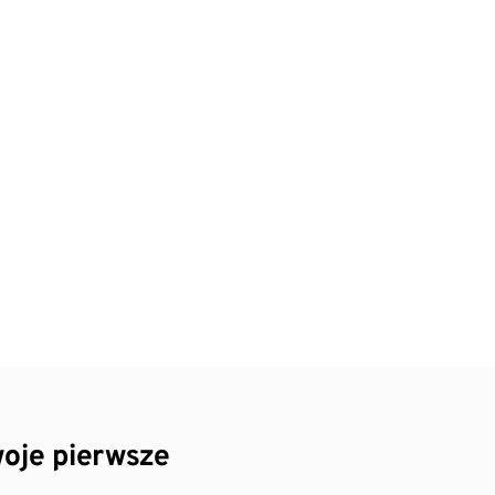
oje pierwsze