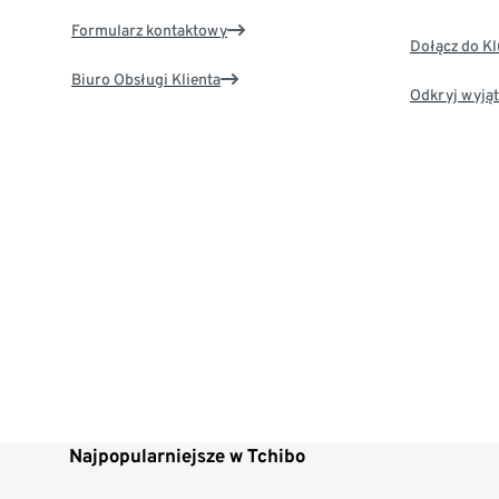
Formularz kontaktowy
Dołącz do K
Biuro Obsługi Klienta
Odkryj wyjąt
Najpopularniejsze w Tchibo