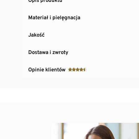
Materiał i pielęgnacja
Jakość
Dostawa i zwroty
Opinie klientów