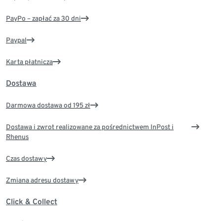
PayPo – zapłać za 30 dni
Paypal
Karta płatnicza
Dostawa
Darmowa dostawa od 195 zł
Dostawa i zwrot realizowane za pośrednictwem InPost i
Rhenus
Czas dostawy
Zmiana adresu dostawy
Click & Collect