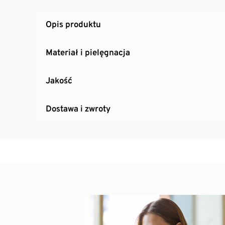
Opis produktu
Materiał i pielęgnacja
Jakość
Dostawa i zwroty