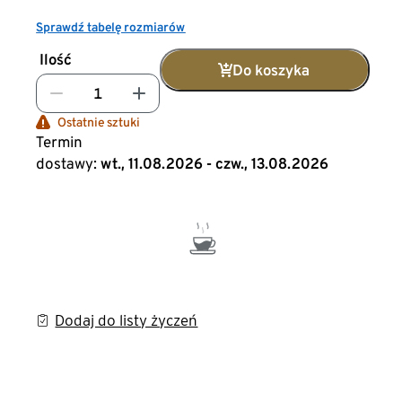
Sprawdź tabelę rozmiarów
Ilość
Do koszyka
Ostatnie sztuki
Termin
dostawy:
wt., 11.08.2026 - czw., 13.08.2026
Dodaj do listy życzeń