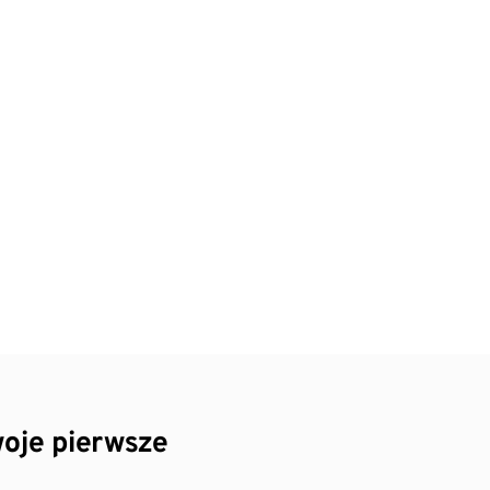
oje pierwsze