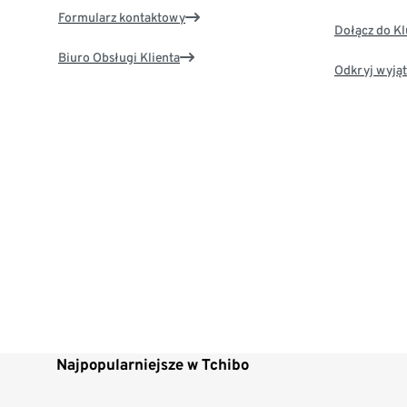
Formularz kontaktowy
Dołącz do K
Biuro Obsługi Klienta
Odkryj wyjąt
Najpopularniejsze w Tchibo