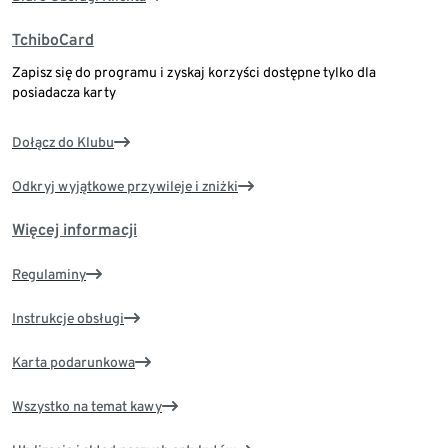
TchiboCard
Zapisz się do programu i zyskaj korzyści dostępne tylko dla
posiadacza karty
Dołącz do Klubu
Odkryj wyjątkowe przywileje i zniżki
Więcej informacji
Regulaminy
Instrukcje obsługi
Karta podarunkowa
Wszystko na temat kawy