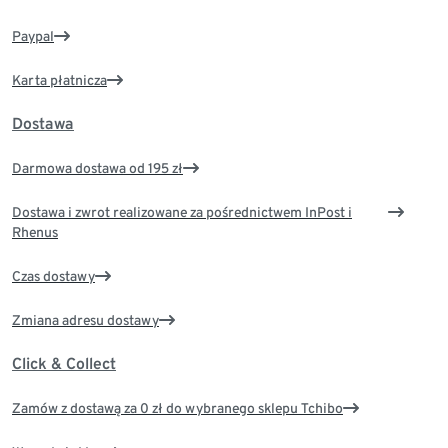
Paypal
Karta płatnicza
Dostawa
Darmowa dostawa od 195 zł
Dostawa i zwrot realizowane za pośrednictwem InPost i
Rhenus
Czas dostawy
Zmiana adresu dostawy
Click & Collect
Zamów z dostawą za 0 zł do wybranego sklepu Tchibo