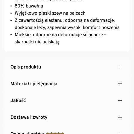
80% bawełna
Wyjątkowo płaski szew na palcach
Z zawartością elastanu: odporna na deformacje,
doskonale leży, zapewnia wysoki komfort noszenia
Miękkie, odporne na deformacje ściągacze -
skarpetki nie uciskają
Opis produktu
Materiał i pielęgnacja
Jakość
Dostawa i zwroty
Opinie klientów