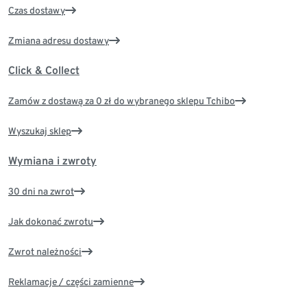
Czas dostawy
Zmiana adresu dostawy
Click & Collect
Zamów z dostawą za 0 zł do wybranego sklepu Tchibo
Wyszukaj sklep
Wymiana i zwroty
30 dni na zwrot
Jak dokonać zwrotu
Zwrot należności
Reklamacje / części zamienne