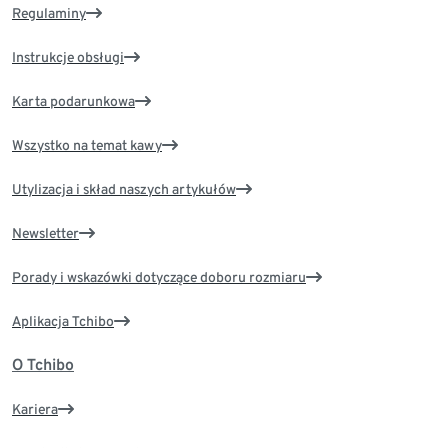
Regulaminy
Instrukcje obsługi
Karta podarunkowa
Wszystko na temat kawy
Utylizacja i skład naszych artykułów
Newsletter
Porady i wskazówki dotyczące doboru rozmiaru
Aplikacja Tchibo
O Tchibo
Kariera