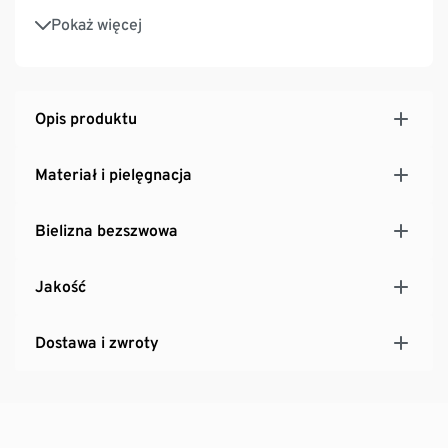
Bawełniany klin
Pokaż więcej
Opis produktu
Materiał i pielęgnacja
Bielizna bezszwowa
Jakość
Dostawa i zwroty