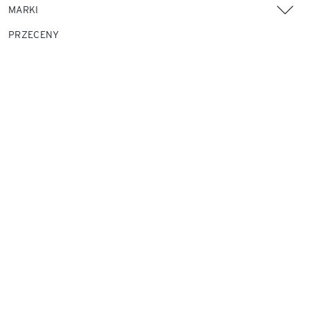
MARKI
PRZECENY