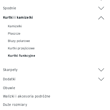
Spodnie
Kurtki i kamizelki
Kamizelki
Płaszcze
Bluzy polarowe
Kurtki przejściowe
Kurtki funkcyjne
Skarpety
Dodatki
Obuwie
Walizki i akcesoria podróżne
Duże rozmiary