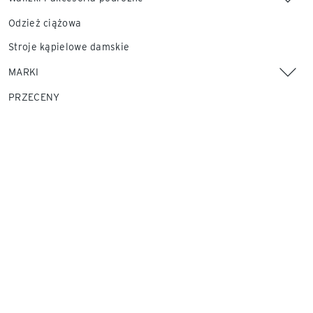
Odzież ciążowa
Stroje kąpielowe damskie
MARKI
PRZECENY