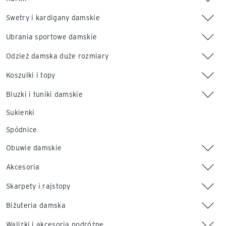
Swetry i kardigany damskie
Ubrania sportowe damskie
Odzież damska duże rozmiary
Koszulki i topy
Bluzki i tuniki damskie
Sukienki
Spódnice
Obuwie damskie
Akcesoria
Skarpety i rajstopy
Biżuteria damska
Walizki i akcesoria podróżne