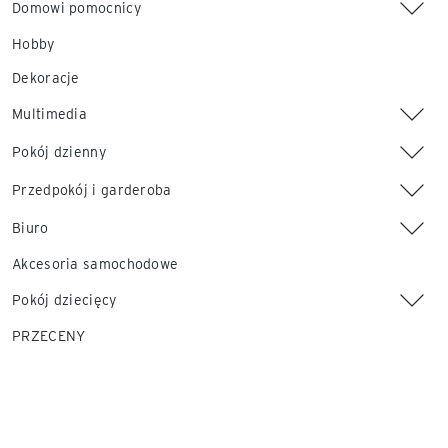
Domowi pomocnicy
Hobby
Dekoracje
Multimedia
Pokój dzienny
Przedpokój i garderoba
Biuro
Akcesoria samochodowe
Pokój dziecięcy
PRZECENY