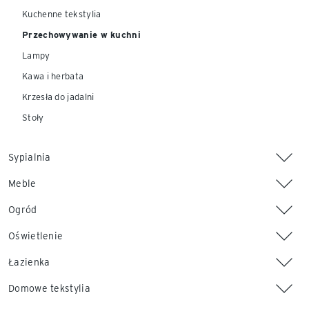
Kuchenne tekstylia
Przechowywanie w kuchni
Lampy
Kawa i herbata
Krzesła do jadalni
Stoły
Sypialnia
Meble
Ogród
Oświetlenie
Łazienka
Domowe tekstylia