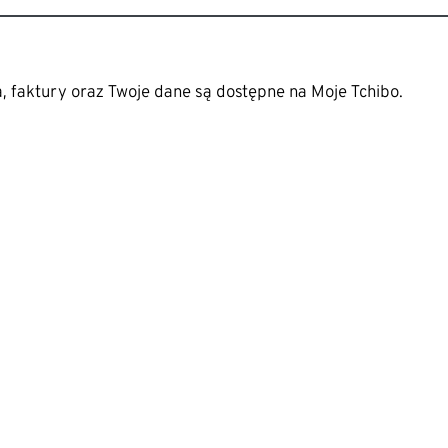
 faktury oraz Twoje dane są dostępne na Moje Tchibo.