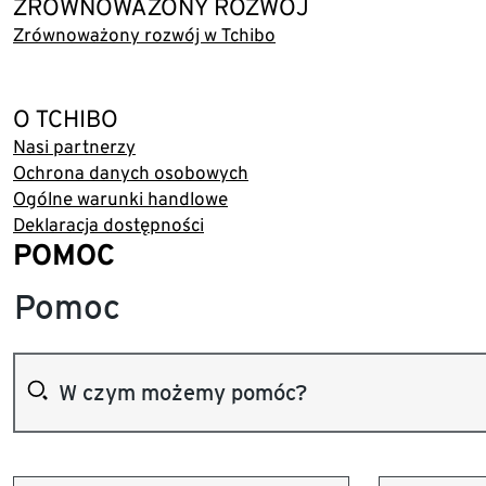
ZRÓWNOWAŻONY ROZWÓJ
Zrównoważony rozwój w Tchibo
O TCHIBO
Nasi partnerzy
Ochrona danych osobowych
Ogólne warunki handlowe
Deklaracja dostępności
POMOC
Pomoc