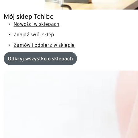
Mój sklep Tchibo
Nowości w sklepach
Znajdź swój sklep
Zamów i odbierz w sklepie
Odkryj wszystko o sklepach