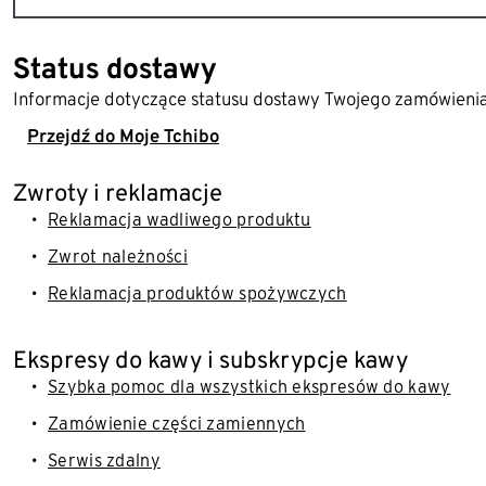
Status dostawy
Informacje dotyczące statusu dostawy Twojego zamówienia,
Przejdź do Moje Tchibo
Zwroty i reklamacje
Reklamacja wadliwego produktu
Zwrot należności
Reklamacja produktów spożywczych
Ekspresy do kawy i subskrypcje kawy
Szybka pomoc dla wszystkich ekspresów do kawy
Zamówienie części zamiennych
Serwis zdalny