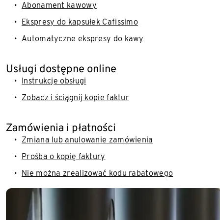
Abonament kawowy
Ekspresy do kapsułek Cafissimo
Automatyczne ekspresy do kawy
Usługi dostępne online
Instrukcje obsługi
Zobacz i ściągnij kopie faktur
Zamówienia i płatności
Zmiana lub anulowanie zamówienia
Prośba o kopię faktury
Nie można zrealizować kodu rabatowego