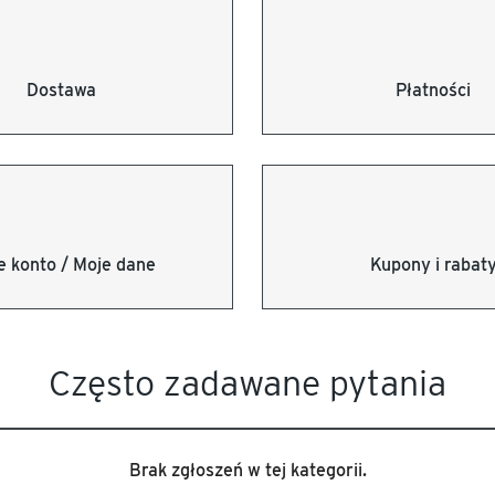
Dostawa
Płatności
e konto / Moje dane
Kupony i rabat
Często zadawane pytania
Brak zgłoszeń w tej kategorii.