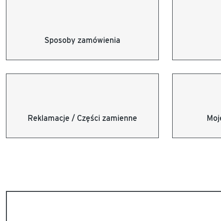
Sposoby zamówienia
Reklamacje / Części zamienne
Moj