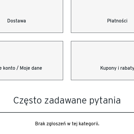
Dostawa
Płatności
e konto / Moje dane
Kupony i rabat
Często zadawane pytania
Brak zgłoszeń w tej kategorii.