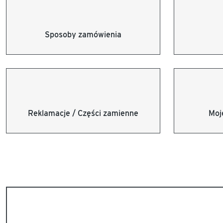
Sposoby zamówienia
Reklamacje / Części zamienne
Moj