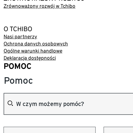
Zrównoważony rozwój w Tchibo
O TCHIBO
Nasi partnerzy
Ochrona danych osobowych
Ogólne warunki handlowe
Deklaracja dostępności
POMOC
Pomoc