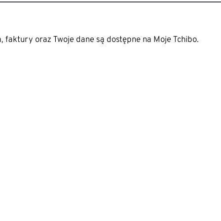
 faktury oraz Twoje dane są dostępne na Moje Tchibo.