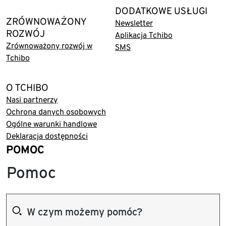
DODATKOWE USŁUGI
ZRÓWNOWAŻONY
Newsletter
ROZWÓJ
Aplikacja Tchibo
Zrównoważony rozwój w
SMS
Tchibo
O TCHIBO
Nasi partnerzy
Ochrona danych osobowych
Ogólne warunki handlowe
Deklaracja dostępności
POMOC
Pomoc