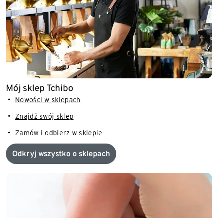
Mój sklep Tchibo
Nowości w sklepach
Znajdź swój sklep
Zamów i odbierz w sklepie
Odkryj wszystko o sklepach