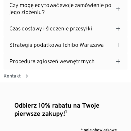
Czy mogę edytować swoje zamówienie po
jego złożeniu?
Czas dostawy i śledzenie przesyłki
Strategia podatkowa Tchibo Warszawa
Procedura zgłoszeń wewnętrznych
Kontakt
Odbierz 10% rabatu na Twoje
pierwsze zakupy!¹
* pole obowiązkowe