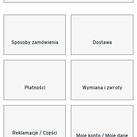
Sposoby zamówienia
Dostawa
Płatności
Wymiana i zwroty
Reklamacje / Części
Moje konto / Moje dane