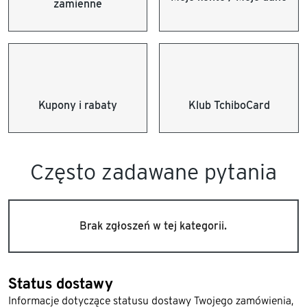
zamienne
Kupony i rabaty
Klub TchiboCard
Często zadawane pytania
Brak zgłoszeń w tej kategorii.
Status dostawy
Informacje dotyczące statusu dostawy Twojego zamówienia,