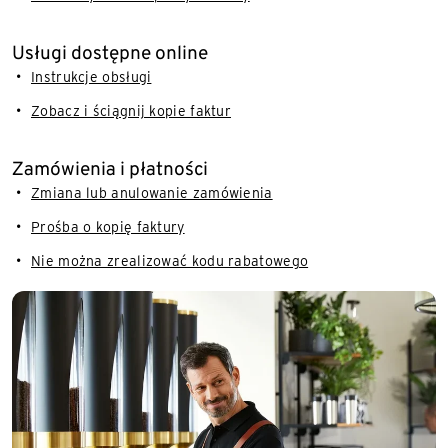
Usługi dostępne online
Instrukcje obsługi
Zobacz i ściągnij kopie faktur
Zamówienia i płatności
Zmiana lub anulowanie zamówienia
Prośba o kopię faktury
Nie można zrealizować kodu rabatowego