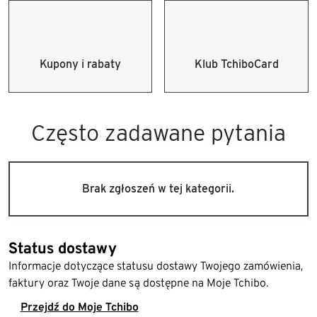
Kupony i rabaty
Klub TchiboCard
Często zadawane pytania
Brak zgłoszeń w tej kategorii.
Status dostawy
Informacje dotyczące statusu dostawy Twojego zamówienia,
faktury oraz Twoje dane są dostępne na Moje Tchibo.
Przejdź do Moje Tchibo