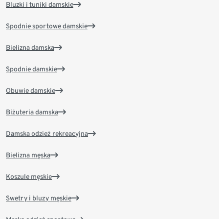
Bluzki i tuniki damskie
Spodnie sportowe damskie
Bielizna damska
Spodnie damskie
Obuwie damskie
Biżuteria damska
Damska odzież rekreacyjna
Bielizna męska
Koszule męskie
Swetry i bluzy męskie