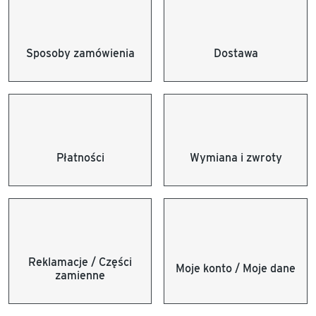
Sposoby zamówienia
Dostawa
Płatności
Wymiana i zwroty
Reklamacje / Części
Moje konto / Moje dane
zamienne