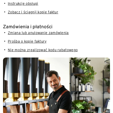
Instrukcje obsługi
Zobacz i ściągnij kopie faktur
Zamówienia i płatności
Zmiana lub anulowanie zamówienia
Prośba o kopię faktury
Nie można zrealizować kodu rabatowego