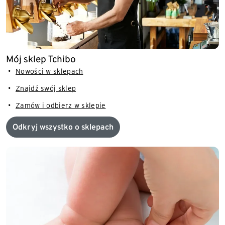
Mój sklep Tchibo
Nowości w sklepach
Znajdź swój sklep
Zamów i odbierz w sklepie
Odkryj wszystko o sklepach