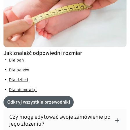
Jak znaleźć odpowiedni rozmiar
Dla pań
Dla panów
Dla dzieci
Dla niemowląt
Odkryj wszystkie przewodniki
Czy mogę edytować swoje zamówienie po
jego złożeniu?