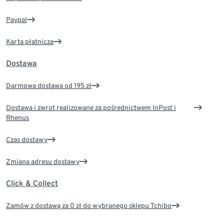
Paypal
Karta płatnicza
Dostawa
Darmowa dostawa od 195 zł
Dostawa i zwrot realizowane za pośrednictwem InPost i
Rhenus
Czas dostawy
Zmiana adresu dostawy
Click & Collect
Zamów z dostawą za 0 zł do wybranego sklepu Tchibo