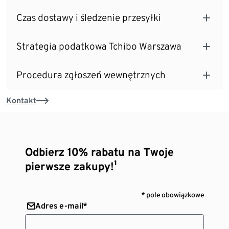
Czas dostawy i śledzenie przesyłki
Strategia podatkowa Tchibo Warszawa
Procedura zgłoszeń wewnętrznych
Kontakt
Odbierz 10% rabatu na Twoje
pierwsze zakupy!¹
* pole obowiązkowe
Adres e-mail*