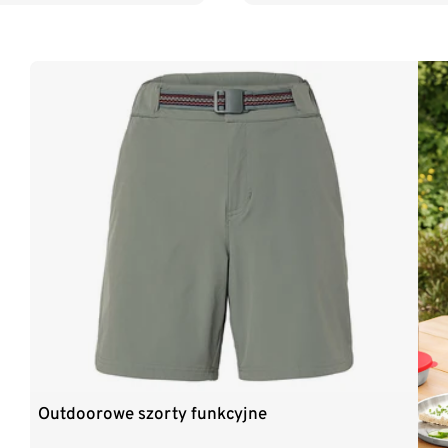
Outdoorowe szorty funkcyjne