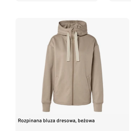
Rozpinana bluza dresowa, beżowa