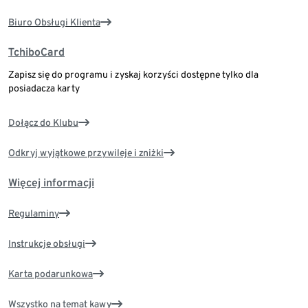
Biuro Obsługi Klienta
TchiboCard
Zapisz się do programu i zyskaj korzyści dostępne tylko dla
posiadacza karty
Dołącz do Klubu
Odkryj wyjątkowe przywileje i zniżki
Więcej informacji
Regulaminy
Instrukcje obsługi
Karta podarunkowa
Wszystko na temat kawy