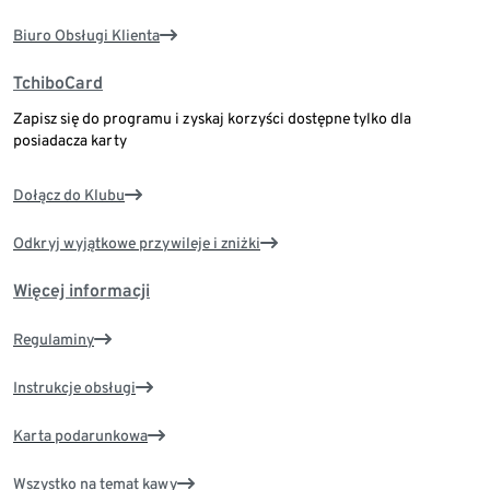
Biuro Obsługi Klienta
TchiboCard
Zapisz się do programu i zyskaj korzyści dostępne tylko dla
posiadacza karty
Dołącz do Klubu
Odkryj wyjątkowe przywileje i zniżki
Więcej informacji
Regulaminy
Instrukcje obsługi
Karta podarunkowa
Wszystko na temat kawy