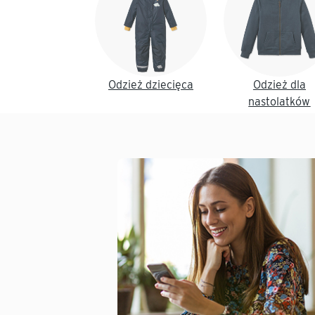
Odzież dziecięca
Odzież dla
nastolatków