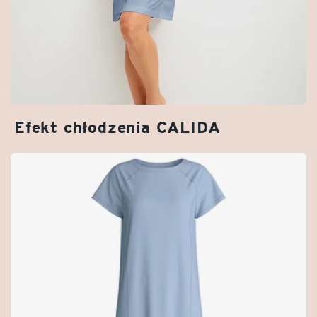
Efekt chłodzenia CALIDA