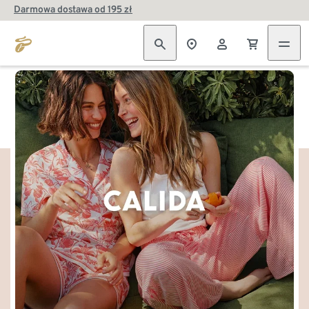
Darmowa dostawa od 195 zł