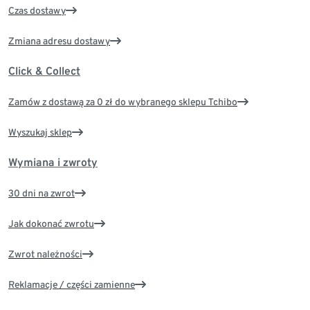
Czas dostawy
Zmiana adresu dostawy
Click & Collect
Zamów z dostawą za 0 zł do wybranego sklepu Tchibo
Wyszukaj sklep
Wymiana i zwroty
30 dni na zwrot
Jak dokonać zwrotu
Zwrot należności
Reklamacje / części zamienne