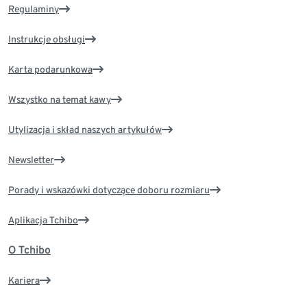
Regulaminy
Instrukcje obsługi
Karta podarunkowa
Wszystko na temat kawy
Utylizacja i skład naszych artykułów
Newsletter
Porady i wskazówki dotyczące doboru rozmiaru
Aplikacja Tchibo
O Tchibo
Kariera