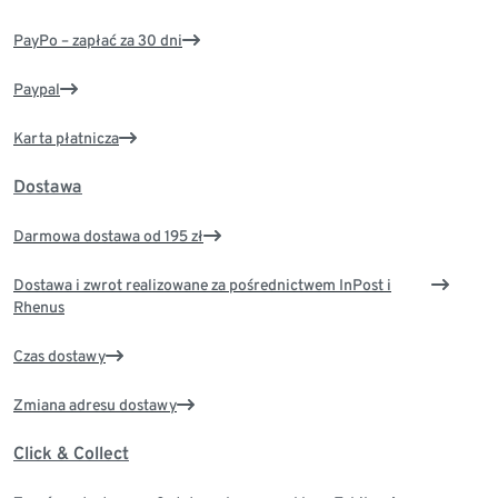
PayPo – zapłać za 30 dni
Paypal
Karta płatnicza
Dostawa
Darmowa dostawa od 195 zł
Dostawa i zwrot realizowane za pośrednictwem InPost i
Rhenus
Czas dostawy
Zmiana adresu dostawy
Click & Collect