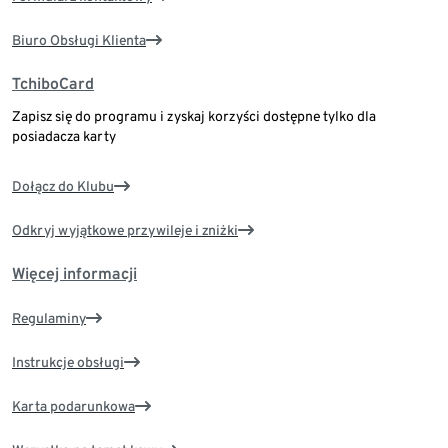
Biuro Obsługi Klienta
TchiboCard
Zapisz się do programu i zyskaj korzyści dostępne tylko dla
posiadacza karty
Dołącz do Klubu
Odkryj wyjątkowe przywileje i zniżki
Więcej informacji
Regulaminy
Instrukcje obsługi
Karta podarunkowa