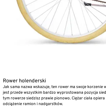
Rower holenderski
Jak sama nazwa wskazuje, ten rower ma swoje korzenie w
jest przede wszystkim bardzo wyprostowana pozycja sied
tym rowerze siedzisz prawie pionowo. Ciężar ciała opiera 
odciążenie ramion i nadgarstków.