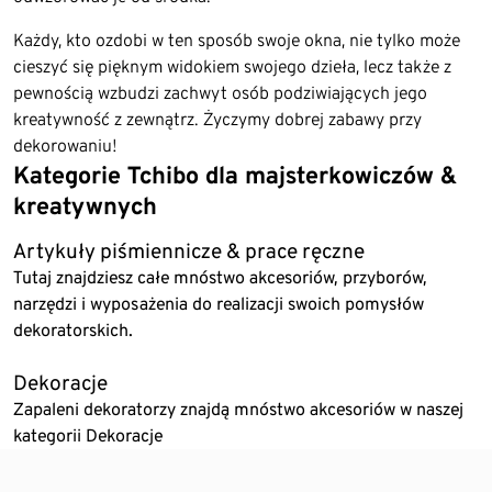
Każdy, kto ozdobi w ten sposób swoje okna, nie tylko może
cieszyć się pięknym widokiem swojego dzieła, lecz także z
pewnością wzbudzi zachwyt osób podziwiających jego
kreatywność z zewnątrz. Życzymy dobrej zabawy przy
dekorowaniu!
Kategorie Tchibo dla majsterkowiczów &
kreatywnych
Artykuły piśmiennicze & prace ręczne
Tutaj znajdziesz całe mnóstwo akcesoriów, przyborów,
narzędzi i wyposażenia do realizacji swoich pomysłów
dekoratorskich.
Dekoracje
Zapaleni dekoratorzy znajdą mnóstwo akcesoriów w naszej
kategorii Dekoracje