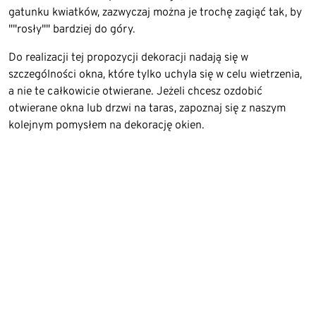
gatunku kwiatków, zazwyczaj można je trochę zagiąć tak, by
""rosły"" bardziej do góry.
Do realizacji tej propozycji dekoracji nadają się w
szczególności okna, które tylko uchyla się w celu wietrzenia,
a nie te całkowicie otwierane. Jeżeli chcesz ozdobić
otwierane okna lub drzwi na taras, zapoznaj się z naszym
kolejnym pomysłem na dekorację okien.