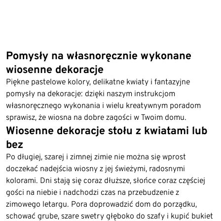
Pomysły na własnoręcznie wykonane
wiosenne dekoracje
Piękne pastelowe kolory, delikatne kwiaty i fantazyjne
pomysły na dekoracje: dzięki naszym instrukcjom
własnoręcznego wykonania i wielu kreatywnym poradom
sprawisz, że wiosna na dobre zagości w Twoim domu.
Wiosenne dekoracje stołu z kwiatami lub
bez
Po długiej, szarej i zimnej zimie nie można się wprost
doczekać nadejścia wiosny z jej świeżymi, radosnymi
kolorami. Dni stają się coraz dłuższe, słońce coraz częściej
gości na niebie i nadchodzi czas na przebudzenie z
zimowego letargu. Pora doprowadzić dom do porządku,
schować grube, szare swetry głęboko do szafy i kupić bukiet