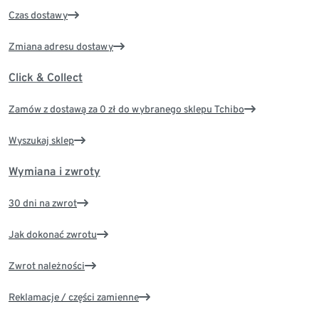
Czas dostawy
Zmiana adresu dostawy
Click & Collect
Zamów z dostawą za 0 zł do wybranego sklepu Tchibo
Wyszukaj sklep
Wymiana i zwroty
30 dni na zwrot
Jak dokonać zwrotu
Zwrot należności
Reklamacje / części zamienne