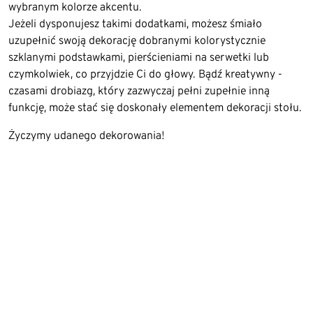
wybranym kolorze akcentu.
Jeżeli dysponujesz takimi dodatkami, możesz śmiało
uzupełnić swoją dekorację dobranymi kolorystycznie
szklanymi podstawkami, pierścieniami na serwetki lub
czymkolwiek, co przyjdzie Ci do głowy. Bądź kreatywny -
czasami drobiazg, który zazwyczaj pełni zupełnie inną
funkcję, może stać się doskonały elementem dekoracji stołu.
Życzymy udanego dekorowania!