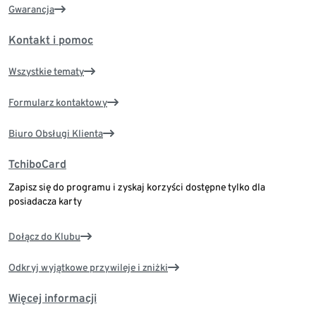
Gwarancja
Kontakt i pomoc
Wszystkie tematy
Formularz kontaktowy
Biuro Obsługi Klienta
TchiboCard
Zapisz się do programu i zyskaj korzyści dostępne tylko dla
posiadacza karty
Dołącz do Klubu
Odkryj wyjątkowe przywileje i zniżki
Więcej informacji