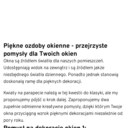
Piękne ozdoby okienne - przejrzyste
pomysły dla Twoich okien
Okna są źródłem światła dla naszych pomieszczeń.
Udostępniają widok na zewnątrz i są źródłem jakże
niezbędnego światła dziennego. Ponadto jednak stanowią
doskonałą ramę dla pięknych dekoracji.
Kwiaty na parapecie należą w tej kwestii do klasyki, ale my
proponujemy pójść o krok dalej. Zaproponujemy dwa
zupełnie odmienne kreatywne pomysły, dzięki którym Twoje
okna przyciągną wzrok pięknymi dekoracjami niezależnie od
pory roku.
Pomysł na dekorację okien 1: