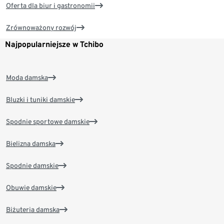
Oferta dla biur i gastronomii
Zrównoważony rozwój
Najpopularniejsze w Tchibo
Moda damska
Bluzki i tuniki damskie
Spodnie sportowe damskie
Bielizna damska
Spodnie damskie
Obuwie damskie
Biżuteria damska