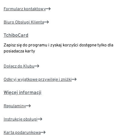
Formularz kontaktowy
Biuro Obsługi Klienta
TchiboCard
Zapisz się do programu i zyskaj korzyści dostępne tylko dla
posiadacza karty
Dołącz do Klubu
Odkryj wyjątkowe przywileje i zniżki
Więcej informacji
Regulaminy
Instrukcje obsługi
Karta podarunkowa