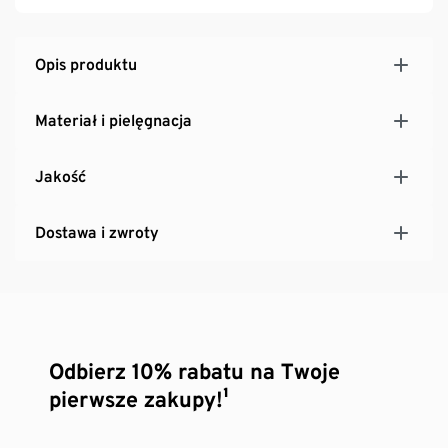
Opis produktu
Materiał i pielęgnacja
Jakość
Dostawa i zwroty
Odbierz 10% rabatu na Twoje
pierwsze zakupy!¹