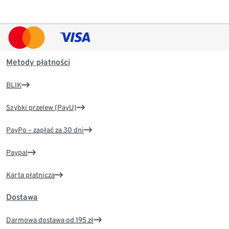
Metody płatności
BLIK
Szybki przelew (PayU)
PayPo – zapłać za 30 dni
Paypal
Karta płatnicza
Dostawa
Darmowa dostawa od 195 zł