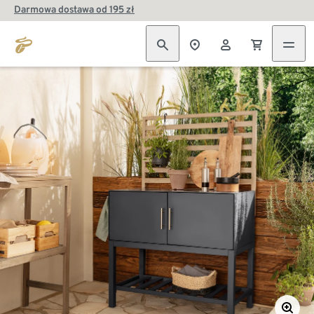
Darmowa dostawa od 195 zł