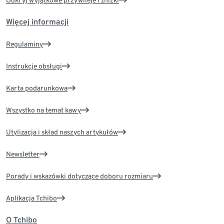
Odkryj wyjątkowe przywileje i zniżki
Więcej informacji
Regulaminy
Instrukcje obsługi
Karta podarunkowa
Wszystko na temat kawy
Utylizacja i skład naszych artykułów
Newsletter
Porady i wskazówki dotyczące doboru rozmiaru
Aplikacja Tchibo
O Tchibo